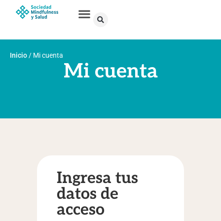
Inicio
/
Mi cuenta
Mi cuenta
Ingresa tus
datos de
acceso