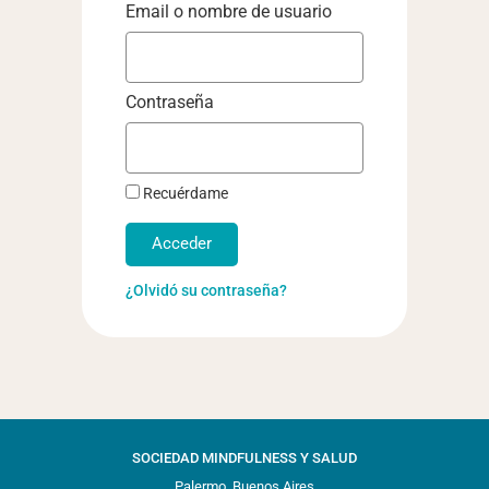
Email o nombre de usuario
Contraseña
Recuérdame
Acceder
¿Olvidó su contraseña?
SOCIEDAD MINDFULNESS Y SALUD
Palermo, Buenos Aires