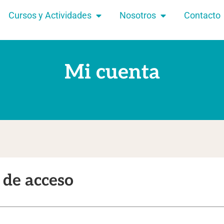
Cursos y Actividades
Nosotros
Contacto
Mi cuenta
 de acceso