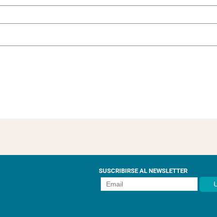
SUSCRIBIRSE AL NEWSLETTER