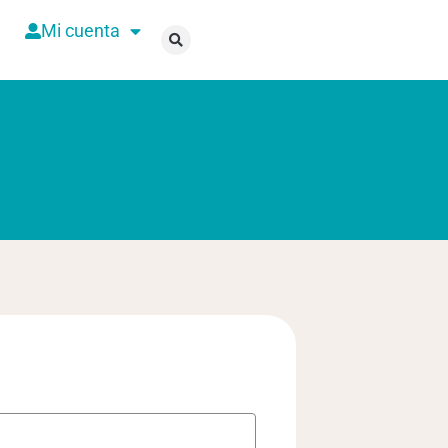
Mi cuenta