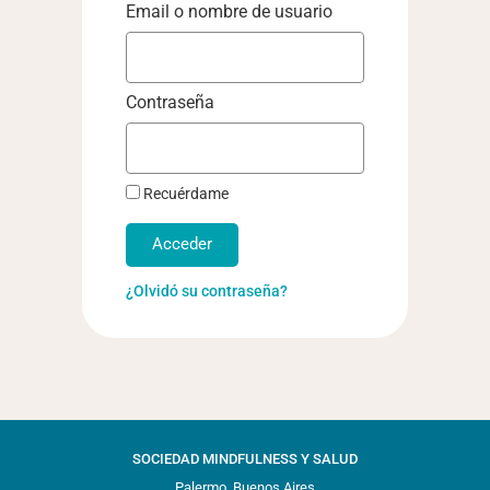
Email o nombre de usuario
Contraseña
Recuérdame
Acceder
¿Olvidó su contraseña?
SOCIEDAD MINDFULNESS Y SALUD
Palermo, Buenos Aires