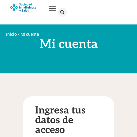
Inicio
/
Mi cuenta
Mi cuenta
Ingresa tus
datos de
acceso