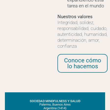
tarea en el mundo
Nuestros valores
Integridad, solidez,
responsabilidad, cuidado,
autenticidad, humanidad,
determinación, amor,
confianza
Conoce cómo
lo hacemos
SOCIEDAD MINDFULNESS Y SALUD
Palermo, Buenos Aires
Argentina (1414)