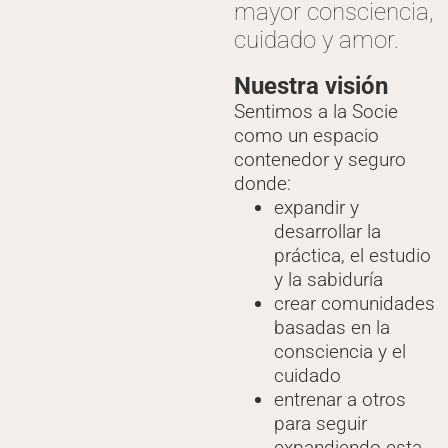
mayor consciencia,
cuidado y amor.
Nuestra visión
Sentimos a la Socie
como un espacio
contenedor y seguro
donde:
expandir y
desarrollar la
práctica, el estudio
y la sabiduría
crear comunidades
basadas en la
consciencia y el
cuidado
entrenar a otros
para seguir
expandiendo esta