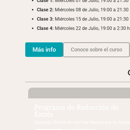
Clase 1:
Miércoles 01 de Julio, 19:00 a 21:30 
Clase 2:
Miércoles 08 de Julio, 19:00 a 21:30 
Clase 3:
Miércoles 15 de Julio, 19:00 a 21:30 
Clase 4:
Miércoles 22 de Julio, 19:00 a 2:30 h
Más info
Conoce sobre el curso
Programa de Reducción de
Estrés
Cursada Online en vivo
los Martes
por la noch