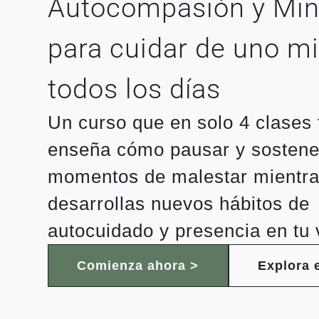
Autocompasión y Min
para cuidar de uno 
todos los días
Un curso que en solo 4 clases 
enseña cómo pausar y sostene
momentos de malestar mientr
desarrollas nuevos hábitos de
autocuidado y presencia en tu 
Comienza ahora >
Explora 