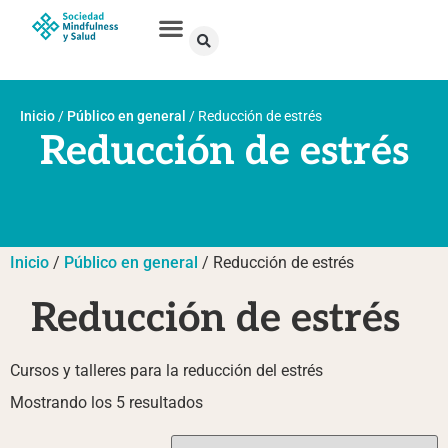
Inicio
/
Público en general
/
Reducción de estrés
Reducción de estrés
Inicio
/
Público en general
/ Reducción de estrés
Reducción de estrés
Cursos y talleres para la reducción del estrés
Mostrando los 5 resultados