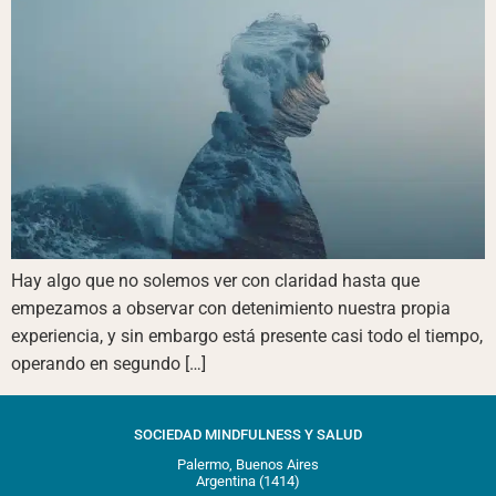
Hay algo que no solemos ver con claridad hasta que
empezamos a observar con detenimiento nuestra propia
experiencia, y sin embargo está presente casi todo el tiempo,
operando en segundo […]
SOCIEDAD MINDFULNESS Y SALUD
Palermo, Buenos Aires
Argentina (1414)