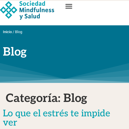
Inicio
/
Blog
Blog
Categoría:
Blog
Lo que el estrés te impide
ver