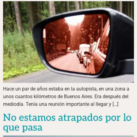
Hace un par de años estaba en la autopista, en una zona a
unos cuantos kilómetros de Buenos Aires. Era después del
mediodía. Tenía una reunión importante al llegar y […]
No estamos atrapados por lo
que pasa