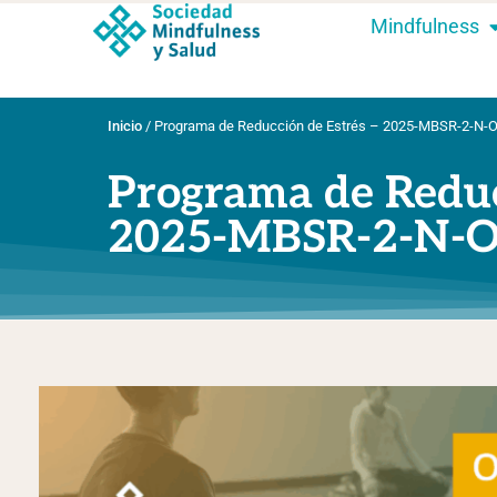
Mindfulness
Inicio
/
Programa de Reducción de Estrés – 2025-MBSR-2-N-
Programa de Reduc
2025-MBSR-2-N-