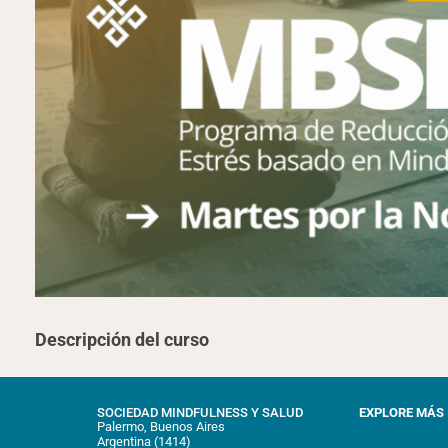
Descripción del curso
SOCIEDAD MINDFULNESS Y SALUD
EXPLORE MÁS
Palermo, Buenos Aires
Argentina (1414)