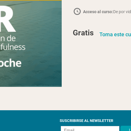
Acceso al curso:
De por vi
Gratis
Toma este cu
SUSCRIBIRSE AL NEWSLETTER