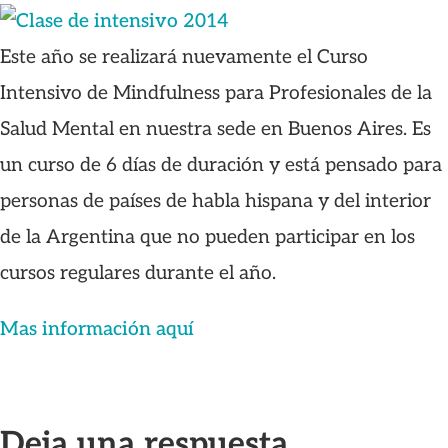
Este año se realizará nuevamente el Curso
Intensivo de Mindfulness para Profesionales de la
Salud Mental en nuestra sede en Buenos Aires. Es
un curso de 6 días de duración y está pensado para
personas de países de habla hispana y del interior
de la Argentina que no pueden participar en los
cursos regulares durante el año.
Mas información aquí
Deja una respuesta