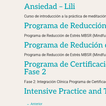
Ansiedad – Lili
Curso de introducción a la práctica de meditació
Programa de Reducción 
Programa de Reducción de Estrés MBSR (Mindful
Programa de Redución de
Programa de Reducción de Estrés MBSR (Mindfuln
Programa de Certificac
Fase 2
Fase 2: Integración Clínica Programa de Certifi
Intensive Practice and 
←
Anterior