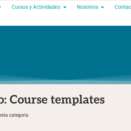
Cursos y Actividades
Nosotros
Contac
o:
Course templates
esta categoría