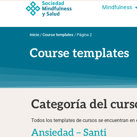
Mindfulness
Inicio
/
Course templates
/
Página 2
Course templates
Categoría del curs
Todos los templates de cursos se encuentran en 
Ansiedad – Santi