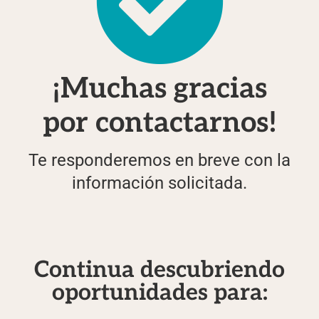
¡Muchas gracias
por contactarnos!
Te responderemos en breve con la
información solicitada.
Continua descubriendo
oportunidades para: