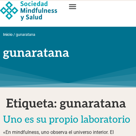
Inicio
/
gunaratana
gunaratana
Etiqueta:
gunaratana
Uno es su propio laboratorio
«En mindfulness, uno observa el universo interior. El