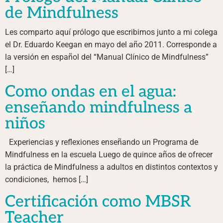
de Mindfulness
Les comparto aquí prólogo que escribimos junto a mi colega
el Dr. Eduardo Keegan en mayo del año 2011. Corresponde a
la versión en español del “Manual Clínico de Mindfulness”
[…]
Como ondas en el agua:
enseñando mindfulness a
niños
Experiencias y reflexiones enseñando un Programa de
Mindfulness en la escuela Luego de quince años de ofrecer
la práctica de Mindfulness a adultos en distintos contextos y
condiciones, hemos […]
Certificación como MBSR
Teacher