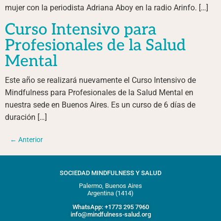
mujer con la periodista Adriana Aboy en la radio Arinfo. […]
Curso Intensivo para
Profesionales de la Salud
Mental
Este año se realizará nuevamente el Curso Intensivo de
Mindfulness para Profesionales de la Salud Mental en
nuestra sede en Buenos Aires. Es un curso de 6 días de
duración […]
←
Anterior
SOCIEDAD MINDFULNESS Y SALUD
Palermo, Buenos Aires
Argentina (1414)
WhatsApp: +1773 295 7960
info@mindfulness-salud.org