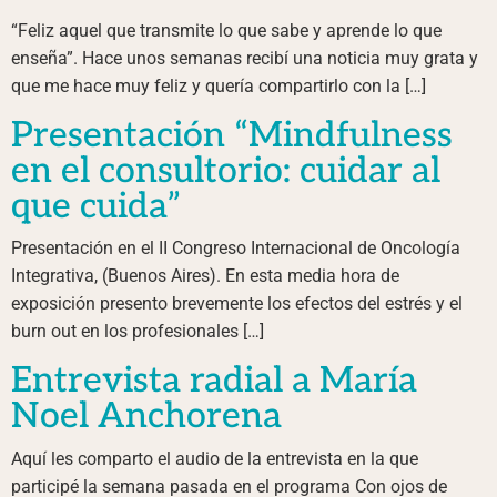
“Feliz aquel que transmite lo que sabe y aprende lo que
enseña”. Hace unos semanas recibí una noticia muy grata y
que me hace muy feliz y quería compartirlo con la […]
Presentación “Mindfulness
en el consultorio: cuidar al
que cuida”
Presentación en el II Congreso Internacional de Oncología
Integrativa, (Buenos Aires). En esta media hora de
exposición presento brevemente los efectos del estrés y el
burn out en los profesionales […]
Entrevista radial a María
Noel Anchorena
Aquí les comparto el audio de la entrevista en la que
participé la semana pasada en el programa Con ojos de