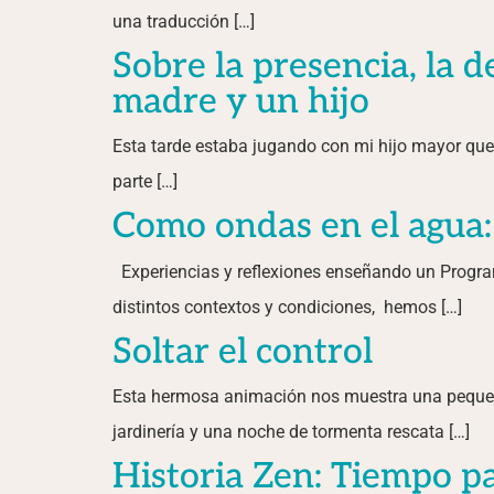
una traducción […]
Sobre la presencia, la 
madre y un hijo
Esta tarde estaba jugando con mi hijo mayor qu
parte […]
Como ondas en el agua:
Experiencias y reflexiones enseñando un Program
distintos contextos y condiciones, hemos […]
Soltar el control
Esta hermosa animación nos muestra una pequeña
jardinería y una noche de tormenta rescata […]
Historia Zen: Tiempo p