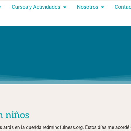
Cursos y Actividades
Nosotros
Contac
n niños
atrás en la querida redmindfulness.org. Estos días me acordé de