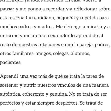
Ahora que ya todos duermen en casa, vuelvo a
pausar y me pongo a recordar y a reflexionar sobre
esta escena tan cotidiana, pequeña y repetida para
muchos padres y madres. Me detengo a mirarla y a
mirarme y me animo a extender lo aprendido al
resto de nuestras relaciones como la pareja, padres,
otros familiares, amigos, colegas, alumnos,
pacientes.
Aprendí una vez más de qué se trata la tarea de
sostener y nutrir nuestros vínculos de una manera
auténtica, coherente y genuina. No se trata de ser
perfectos y estar siempre despiertos. Se trata de