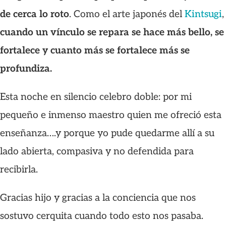
de cerca lo roto
. Como el arte japonés del
Kintsugi
,
cuando un vínculo se repara se hace más bello, se
fortalece y cuanto más se fortalece más se
profundiza.
Esta noche en silencio celebro doble: por mi
pequeño e inmenso maestro quien me ofreció esta
enseñanza….y porque yo pude quedarme allí a su
lado abierta, compasiva y no defendida para
recibirla.
Gracias hijo y gracias a la conciencia que nos
sostuvo cerquita cuando todo esto nos pasaba.