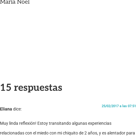
María Noel
15 respuestas
25/02/2017 a las 07:51
Eliana
dice:
Muy linda reflexión! Estoy transitando algunas experiencias
relacionadas con el miedo con mi chiquito de 2 años, y es alentador para