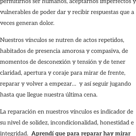
permitirnos ser humanos, aceptarnos imperfectos y
vulnerables de poder dar y recibir respuestas que a
veces generan dolor.
Nuestros vínculos se nutren de actos repetidos,
habitados de presencia amorosa y compasiva, de
momentos de desconexión y tensión y de tener
claridad, apertura y coraje para mirar de frente,
reparar y volver a empezar… y así seguir jugando
hasta que llegue nuestra última cena.
La reparación en nuestros vínculos es indicador de
su nivel de solidez, incondicionalidad, honestidad e
integridad.
Aprendí que para reparar hay mirar