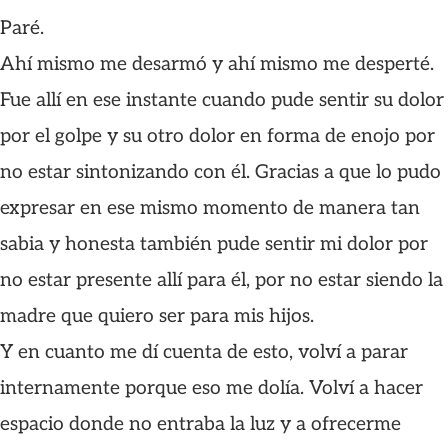
Paré.
Ahí mismo me desarmó y ahí mismo me desperté.
Fue allí en ese instante cuando pude sentir su dolor
por el golpe y su otro dolor en forma de enojo por
no estar sintonizando con él. Gracias a que lo pudo
expresar en ese mismo momento de manera tan
sabia y honesta también pude sentir mi dolor por
no estar presente allí para él, por no estar siendo la
madre que quiero ser para mis hijos.
Y en cuanto me dí cuenta de esto, volví a parar
internamente porque eso me dolía. Volví a hacer
espacio donde no entraba la luz y a ofrecerme