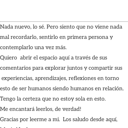
Nada nuevo, lo sé. Pero siento que no viene nada
mal recordarlo, sentirlo en primera persona y
contemplarlo una vez más.
Quiero abrir el espacio aquí a través de sus
comentarios para explorar juntos y compartir sus
experiencias, aprendizajes, reflexiones en torno
esto de ser humanos siendo humanos en relación.
Tengo la certeza que no estoy sola en esto.
Me encantará leerlos, de verdad!
Gracias por leerme a mi. Los saludo desde aquí,