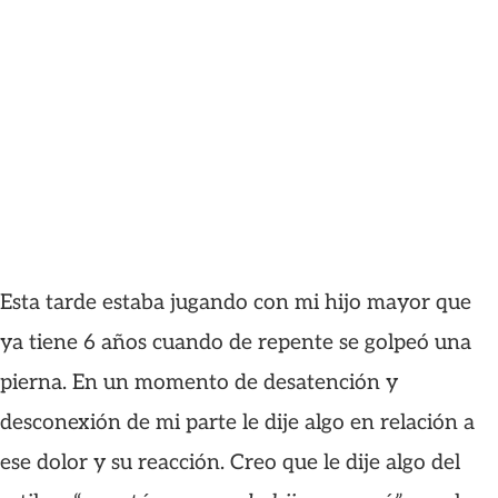
Esta tarde estaba jugando con mi hijo mayor que
ya tiene 6 años cuando de repente se golpeó una
pierna. En un momento de desatención y
desconexión de mi parte le dije algo en relación a
ese dolor y su reacción. Creo que le dije algo del