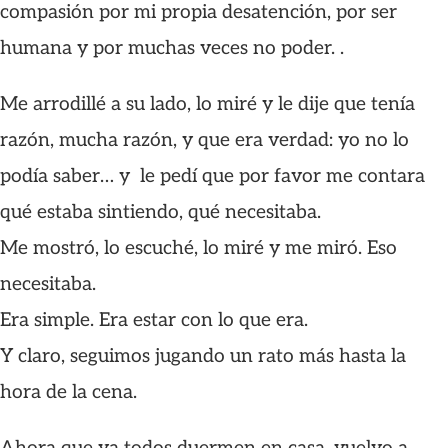
compasión por mi propia desatención, por ser
humana y por muchas veces no poder. .
Me arrodillé a su lado, lo miré y le dije que tenía
razón, mucha razón, y que era verdad: yo no lo
podía saber… y le pedí que por favor me contara
qué estaba sintiendo, qué necesitaba.
Me mostró, lo escuché, lo miré y me miró. Eso
necesitaba.
Era simple. Era estar con lo que era.
Y claro, seguimos jugando un rato más hasta la
hora de la cena.