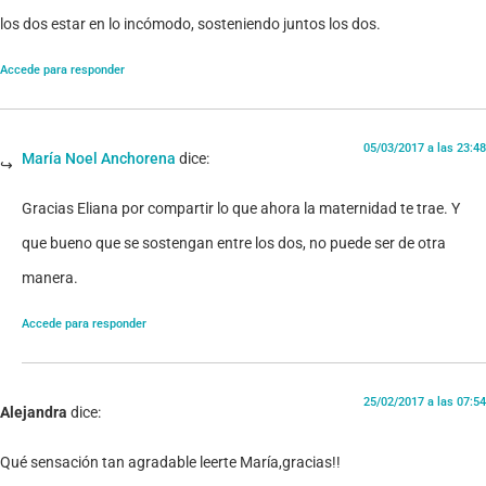
los dos estar en lo incómodo, sosteniendo juntos los dos.
Accede para responder
05/03/2017 a las 23:48
María Noel Anchorena
dice:
Gracias Eliana por compartir lo que ahora la maternidad te trae. Y
que bueno que se sostengan entre los dos, no puede ser de otra
manera.
Accede para responder
25/02/2017 a las 07:54
Alejandra
dice:
Qué sensación tan agradable leerte María,gracias!!