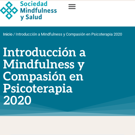
Inicio
/
Introducción a Mindfulness y Compasión en Psicoterapia 2020
Introducción a
Mindfulness y
Compasión en
Psicoterapia
2020