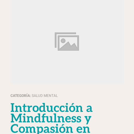
CATEGORÍA:
SALUD MENTAL
Introducción a
Mindfulness y
Compasión en