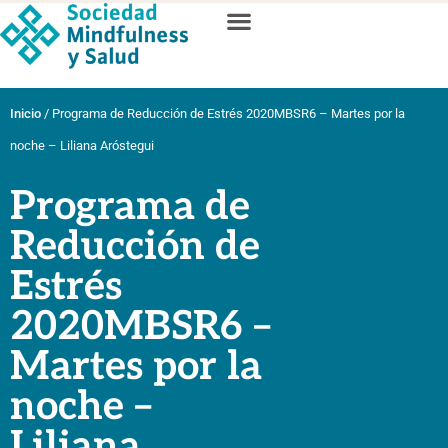
Inicio
/
Programa de Reducción de Estrés 2020MBSR6 – Martes por la
noche – Liliana Aróstegui
Programa de
Reducción de
Estrés
2020MBSR6 –
Martes por la
noche –
Liliana