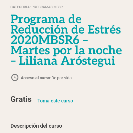
CATEGORÍA:
PROGRAMAS MBSR
Programa de
Reducción de Estrés
2020MBSR6 –
Martes por la noche
– Liliana Aróstegui
Acceso al curso:
De por vida
Gratis
Toma este curso
Descripción del curso