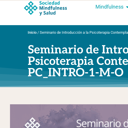
Mindfulness
Inicio
/
Seminario de Introducción a la Psicoterapia Contemp
Seminario de Intro
Psicoterapia Cont
PC_INTRO-1-M-O