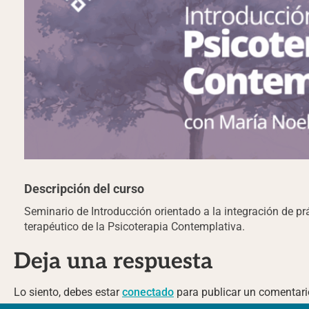
Descripción del curso
Seminario de Introducción orientado a la integración de pr
terapéutico de la Psicoterapia Contemplativa.
Deja una respuesta
Lo siento, debes estar
conectado
para publicar un comentari