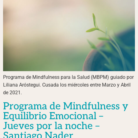
Programa de Mindfulness para la Salud (MBPM) guiado por
Liliana Aróstegui. Cusada los miércoles entre Marzo y Abril
de 2021.
Programa de Mindfulness y
Equilibrio Emocional –
Jueves por la noche –
Santiago Nader