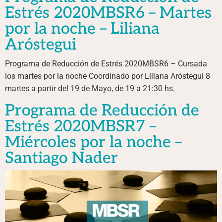
Estrés 2020MBSR6 – Martes
por la noche – Liliana
Aróstegui
Programa de Reducción de Estrés 2020MBSR6 – Cursada
los martes por la noche Coordinado por Liliana Aróstegui 8
martes a partir del 19 de Mayo, de 19 a 21:30 hs.
Programa de Reducción de
Estrés 2020MBSR7 –
Miércoles por la noche –
Santiago Nader