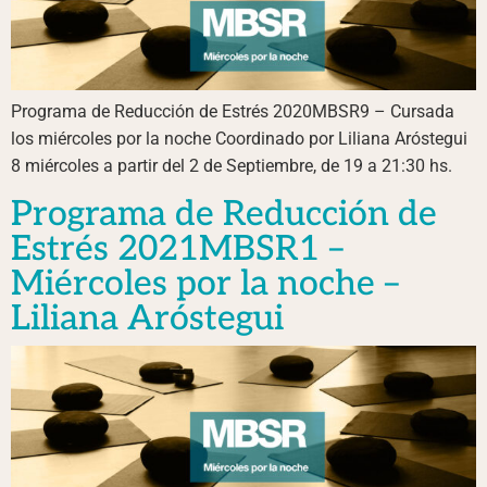
Programa de Reducción de Estrés 2020MBSR9 – Cursada
los miércoles por la noche Coordinado por Liliana Aróstegui
8 miércoles a partir del 2 de Septiembre, de 19 a 21:30 hs.
Programa de Reducción de
Estrés 2021MBSR1 –
Miércoles por la noche –
Liliana Aróstegui