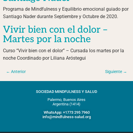
Programa de Mindfulness y Equilibrio emocional guiado por
Santiago Nader durante Septiembre y Octubre de 2020.
Vivir bien con el dolor –
Martes por la noche
Curso “Vivir bien con el dolor” – Cursada los martes por la
noche Coordinado por Liliana Aróstegui
←
Anterior
Siguiente
→
SOCIEDAD MINDFULNESS Y SALUD
Palermo, Buenos Aires
Argentina (1414)
WhatsApp: +1773 295 7960
info@mindfulness-salud.org