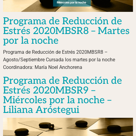
Programa de Reducción de
Estrés 2020MBSR8 – Martes
por la noche
Programa de Reducción de Estrés 2020MBSR8 –
Agosto/Septiembre Cursada los martes por la noche
Coordinadora: María Noel Anchorena
Programa de Reducción de
Estrés 2020MBSR9 –
Miércoles por la noche –
Liliana Aróstegui