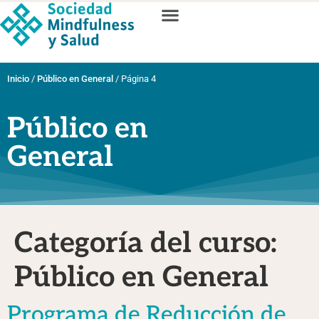
Inicio
/
Público en General
/
Página 4
Público en
General
Categoría del curso:
Público en General
Programa de Reducción de