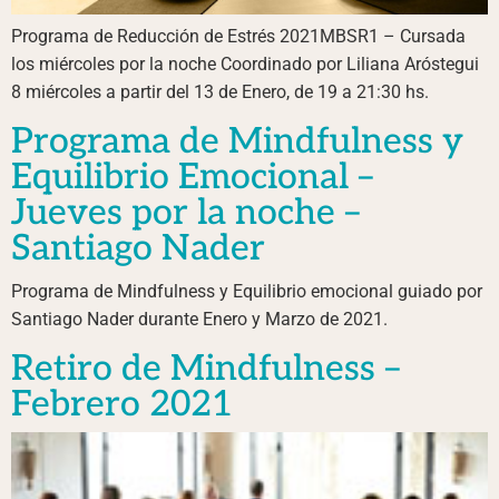
Programa de Reducción de Estrés 2021MBSR1 – Cursada
los miércoles por la noche Coordinado por Liliana Aróstegui
8 miércoles a partir del 13 de Enero, de 19 a 21:30 hs.
Programa de Mindfulness y
Equilibrio Emocional –
Jueves por la noche –
Santiago Nader
Programa de Mindfulness y Equilibrio emocional guiado por
Santiago Nader durante Enero y Marzo de 2021.
Retiro de Mindfulness –
Febrero 2021