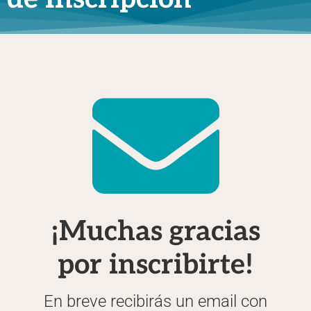
¡Muchas gracias
por inscribirte!
En breve recibirás un email con