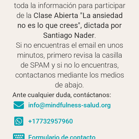
toda la información para participar
de la
Clase Abierta "La ansiedad
no es lo que crees", dictada por
Santiago Nader
.
Si no encuentras el email en unos
minutos, primero revisa la casilla
de SPAM y si no lo encuentras,
contactanos mediante los medios
de abajo.
Ante cualquier duda, contáctanos:
info@mindfulness-salud.org
+17732957960
Formulario de contacto