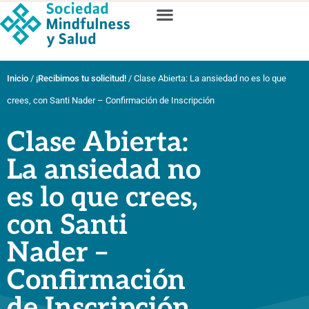
Inicio
/
¡Recibimos tu solicitud!
/
Clase Abierta: La ansiedad no es lo que
crees, con Santi Nader – Confirmación de Inscripción
Clase Abierta:
La ansiedad no
es lo que crees,
con Santi
Nader –
Confirmación
de Inscripción