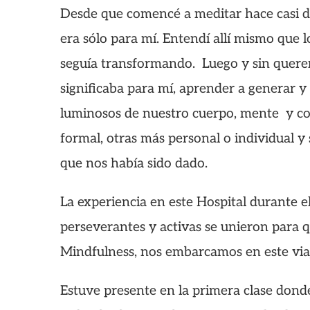
Desde que comencé a meditar hace casi d
era sólo para mí. Entendí allí mismo que l
seguía transformando. Luego y sin querer
significaba para mí, aprender a generar y 
luminosos de nuestro cuerpo, mente y cor
formal, otras más personal o individual y
que nos había sido dado.
La experiencia en este Hospital durante 
perseverantes y activas se unieron para 
Mindfulness, nos embarcamos en este viaj
Estuve presente en la primera clase donde