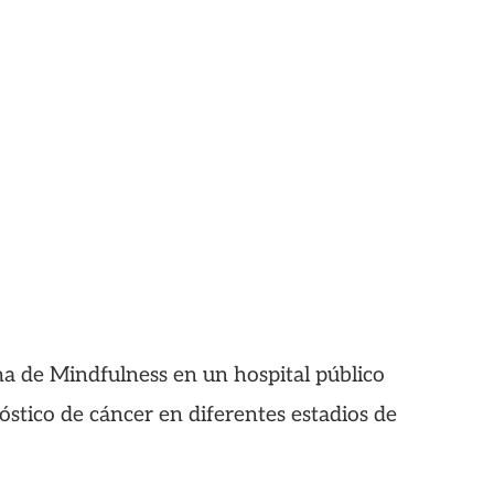
a de Mindfulness en un hospital público
stico de cáncer en diferentes estadios de