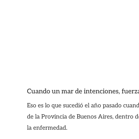
Cuando un mar de intenciones, fuerza
Eso es lo que sucedió el año pasado cuan
de la Provincia de Buenos Aires, dentro d
la enfermedad.