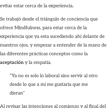
evitar estar cerca de la experiencia.
Se trabajó desde el triángulo de conciencia que
ofrece Mindfulness, para estar cerca de la
experiencia que ya esta sucediendo ahí delante de
nuestros ojos, y empezar a entender de la mano de
las diferentes prácticas conceptos como la
aceptación
y la empatía.
“Ya no es solo lo laboral sino servir al otro
desde lo que a mí me gustaría que me
dieran”
Al revisar las intenciones al comienzo y al final del