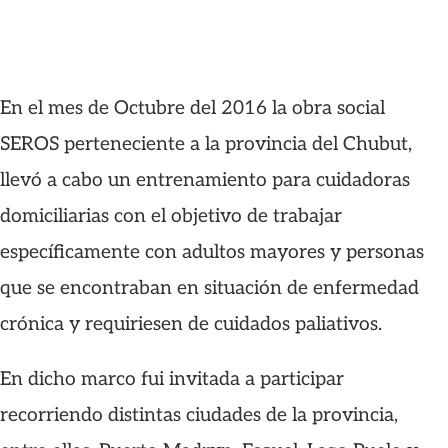
En el mes de Octubre del 2016 la obra social
SEROS perteneciente a la provincia del Chubut,
llevó a cabo un entrenamiento para cuidadoras
domiciliarias con el objetivo de trabajar
específicamente con adultos mayores y personas
que se encontraban en situación de enfermedad
crónica y requiriesen de cuidados paliativos.
En dicho marco fui invitada a participar
recorriendo distintas ciudades de la provincia,