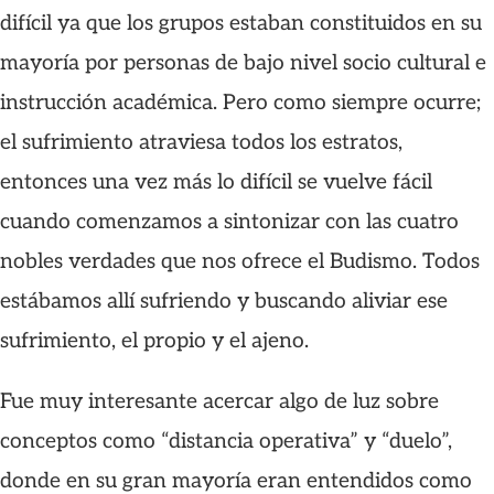
difícil ya que los grupos estaban constituidos en su
mayoría por personas de bajo nivel socio cultural e
instrucción académica. Pero como siempre ocurre;
el sufrimiento atraviesa todos los estratos,
entonces una vez más lo difícil se vuelve fácil
cuando comenzamos a sintonizar con las cuatro
nobles verdades que nos ofrece el Budismo. Todos
estábamos allí sufriendo y buscando aliviar ese
sufrimiento, el propio y el ajeno.
Fue muy interesante acercar algo de luz sobre
conceptos como “distancia operativa” y “duelo”,
donde en su gran mayoría eran entendidos como