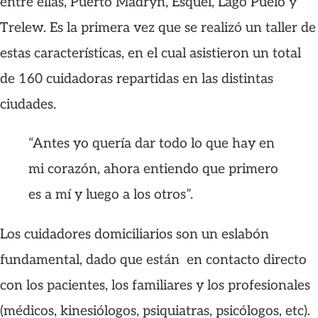
entre ellas, Puerto Madryn, Esquel, Lago Puelo y
Trelew. Es la primera vez que se realizó un taller de
estas características, en el cual asistieron un total
de 160 cuidadoras repartidas en las distintas
ciudades.
“Antes yo quería dar todo lo que hay en
mi corazón, ahora entiendo que primero
es a mí y luego a los otros”.
Los cuidadores domiciliarios son un eslabón
fundamental, dado que están en contacto directo
con los pacientes, los familiares y los profesionales
(médicos, kinesiólogos, psiquiatras, psicólogos, etc).