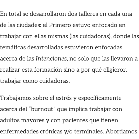
En total se desarrollaron dos talleres en cada una
de las ciudades: el Primero estuvo enfocado en
trabajar con ellas mismas (las cuidadoras), donde las
temáticas desarrolladas estuvieron enfocadas
acerca de las
Intenciones
, no solo que las llevaron a
realizar esta formación sino a por qué eligieron
trabajar como cuidadoras.
Trabajamos sobre el estrés y específicamente
acerca del “burnout” que implica trabajar con
adultos mayores y con pacientes que tienen
enfermedades crónicas y/o terminales. Abordamos