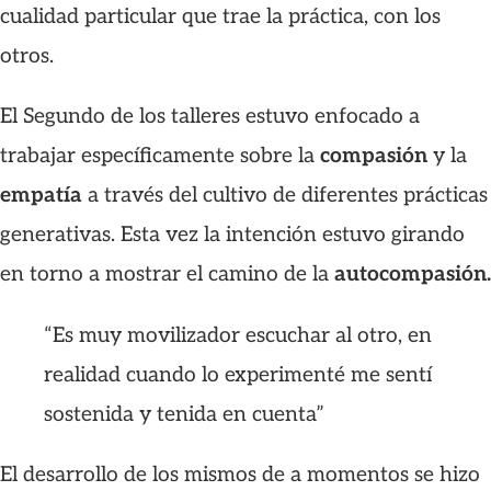
cualidad particular que trae la práctica, con los
otros.
El Segundo de los talleres estuvo enfocado a
trabajar específicamente sobre la
compasión
y la
empatía
a través del cultivo de diferentes prácticas
generativas. Esta vez la intención estuvo girando
en torno a mostrar el camino de la
autocompasión.
“Es muy movilizador escuchar al otro, en
realidad cuando lo experimenté me sentí
sostenida y tenida en cuenta”
El desarrollo de los mismos de a momentos se hizo