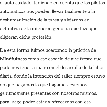
el auto cuidado, teniendo en cuenta que los pilotos
automáticos nos pueden llevar fácilmente a la
deshumanización de la tarea y alejarnos en
definitiva de la intención genuina que hizo que
eligieran dicha profesión.
De esta forma fuimos acercando la práctica de
Mindfulness
como ese espacio de aire fresco que
podemos tener a mano en el desarrollo de la labor
diaria, donde la Intención del taller siempre estuvo
en que hagamos lo que hagamos, estemos
genuinamente
presentes con nosotros mismos,
para luego poder estar y ofrecernos con esa