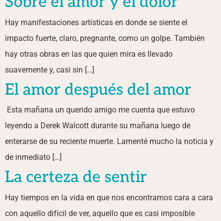
Sobre el amor y el dolor
Hay manifestaciones artísticas en donde se siente el
impacto fuerte, claro, pregnante, como un golpe. También
hay otras obras en las que quien mira es llevado
suavemente y, casi sin […]
El amor después del amor
Esta mañana un querido amigo me cuenta que estuvo
leyendo a Derek Walcott durante su mañana luego de
enterarse de su reciente muerte. Lamenté mucho la noticia y
de inmediato […]
La certeza de sentir
Hay tiempos en la vida en que nos encontramos cara a cara
con aquello difícil de ver, aquello que es casi imposible