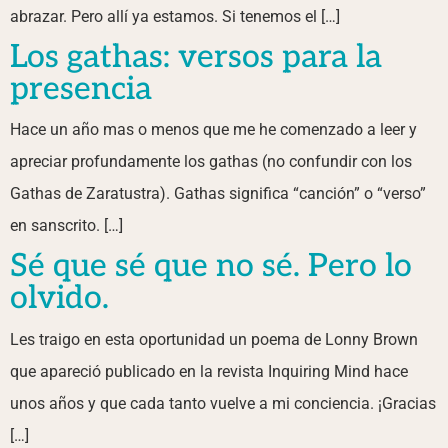
abrazar. Pero allí ya estamos. Si tenemos el […]
Los gathas: versos para la
presencia
Hace un año mas o menos que me he comenzado a leer y
apreciar profundamente los gathas (no confundir con los
Gathas de Zaratustra). Gathas significa “canción” o “verso”
en sanscrito. […]
Sé que sé que no sé. Pero lo
olvido.
Les traigo en esta oportunidad un poema de Lonny Brown
que apareció publicado en la revista Inquiring Mind hace
unos años y que cada tanto vuelve a mi conciencia. ¡Gracias
[…]