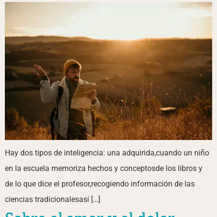
Hay dos tipos de inteligencia: una adquirida,cuando un niño
en la escuela memoriza hechos y conceptosde los libros y
de lo que dice el profesor,recogiendo información de las
ciencias tradicionalesasí […]