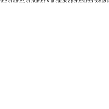
nde el amor, el humor y la calidez generaron todas 