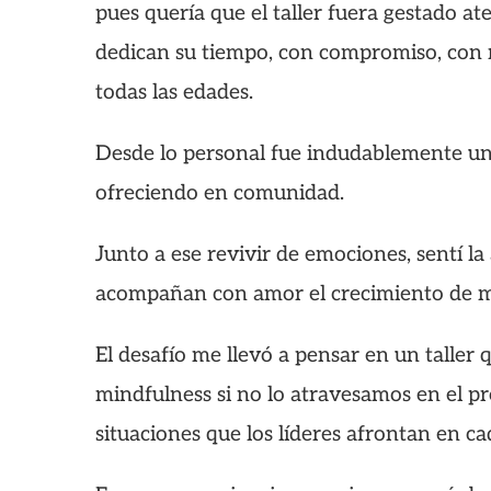
pues quería que el taller fuera gestado 
dedican su tiempo, con compromiso, con r
todas las edades.
Desde lo personal fue indudablemente un 
ofreciendo en comunidad.
Junto a ese revivir de emociones, sentí l
acompañan con amor el crecimiento de mis
El desafío me llevó a pensar en un taller
mindfulness si no lo atravesamos en el pr
situaciones que los líderes afrontan en c