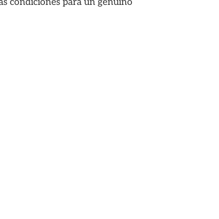
las condiciones para un genuino