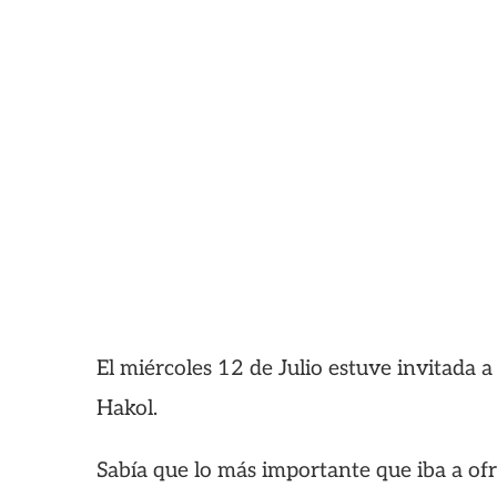
El miércoles 12 de Julio estuve invitada 
Hakol.
Sabía que lo más importante que iba a ofr