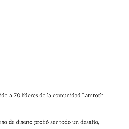
igido a 70 líderes de la comunidad Lamroth
eso de diseño probó ser todo un desafío,