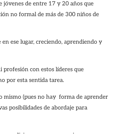
de jóvenes de entre 17 y 20 años que
ción no formal de más de 300 niños de
 en ese lugar, creciendo, aprendiendo y
i profesión con estos líderes que
 por esta sentida tarea.
nsigo mismo (pues no hay forma de aprender
vas posibilidades de abordaje para