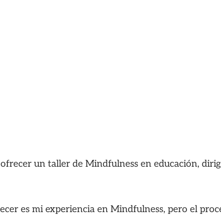
a ofrecer un taller de Mindfulness en educación, dir
ecer es mi experiencia en Mindfulness, pero el proc