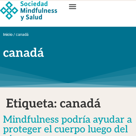
Inicio
/
canadá
canadá
Etiqueta:
canadá
Mindfulness podría ayudar a
proteger el cuerpo luego del