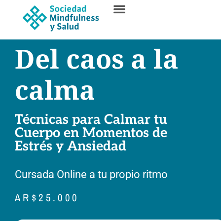
Del caos a la
calma
Técnicas para Calmar tu
Cuerpo en Momentos de
Estrés y Ansiedad
Cursada
Online a tu propio ritmo
AR$
25.000