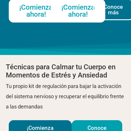
¡Comienza
¡Comienza
Conoce
más
ahora!
ahora!
Técnicas para Calmar tu Cuerpo en
Momentos de Estrés y Ansiedad
Tu propio kit de regulación para bajar la activación
del sistema nervioso y recuperar el equilibrio frente
a las demandas
¡Comienza
Conoce